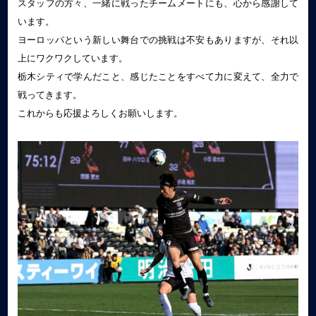
スタッフの方々、一緒に戦ったチームメートにも、心から感謝して
います。
ヨーロッパという新しい舞台での挑戦は不安もありますが、それ以
上にワクワクしています。
栃木シティで学んだこと、感じたことをすべて力に変えて、全力で
戦ってきます。
これからも応援よろしくお願いします。