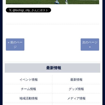
« 前のペー
次のページ
ジ
»
最新情報
イベント情報
最新情報
チーム情報
グッズ情報
地域活動情報
メディア情報