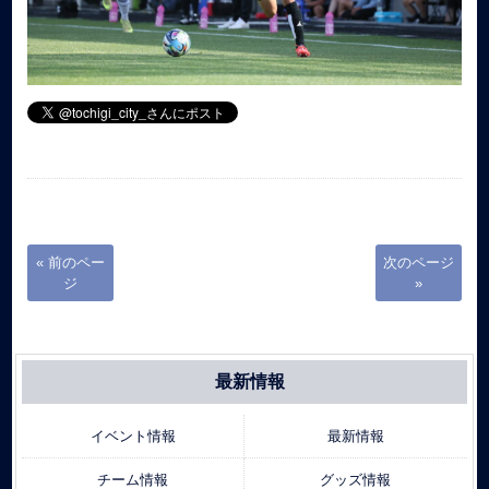
« 前のペー
次のページ
ジ
»
最新情報
イベント情報
最新情報
チーム情報
グッズ情報