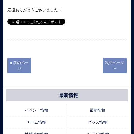
応援ありがとうございました！
« 前のペー
次のページ
ジ
»
最新情報
イベント情報
最新情報
チーム情報
グッズ情報