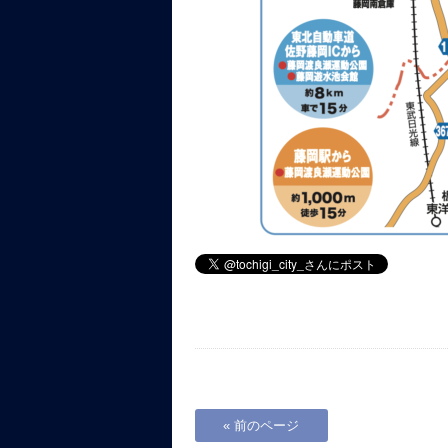
« 前のページ