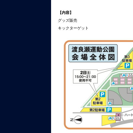
【内容】
グッズ販売
キックターゲット