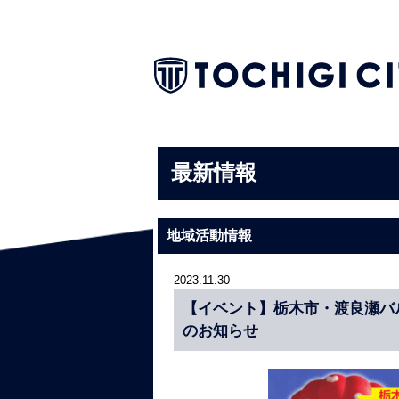
最新情報
地域活動情報
2023.11.30
【イベント】栃木市・渡良瀬バル
のお知らせ