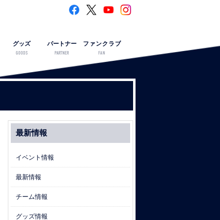
グッズ
パートナー
ファンクラブ
GOODS
PARTNER
FAN
最新情報
イベント情報
最新情報
チーム情報
グッズ情報