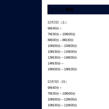
イベント概要
12月2日（土）
6時40分～
7時30分～10時00分
8時00分～8時30分
10時00分～15時00分
10時30分～11時00分
13時30分～14時00分
14時30分～
18時00分～18時30分
12月3日（日）
6時40分～
7時30分～10時00分
10時00分～12時00分
10時30分～11時00分