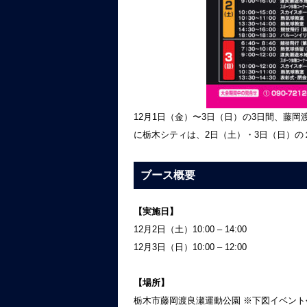
12月1日（金）〜3日（日）の3日間、藤
に栃木シティは、2日（土）・3日（日）
ブース概要
【実施日】
12月2日（土）10:00 – 14:00
12月3日（日）10:00 – 12:00
【場所】
栃木市藤岡渡良瀬運動公園 ※下図イベント