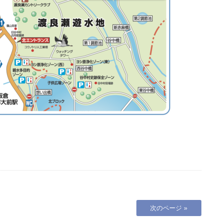
次のページ »