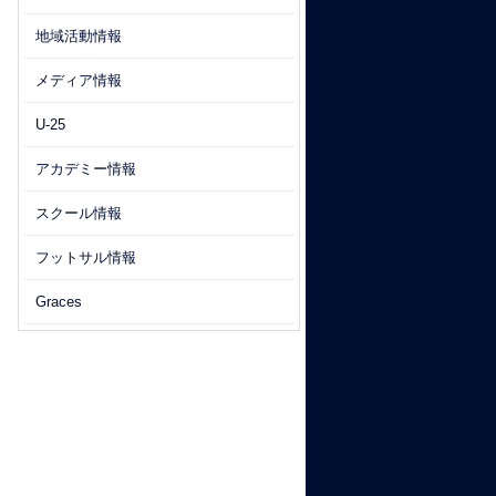
地域活動情報
メディア情報
U-25
アカデミー情報
スクール情報
フットサル情報
Graces