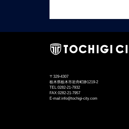
〒329-4307
栃木県栃木市岩舟町静1219-2
TEL:0282-21-7932
FAX:0282-21-7957
E-mail:info@tochigi-city.com