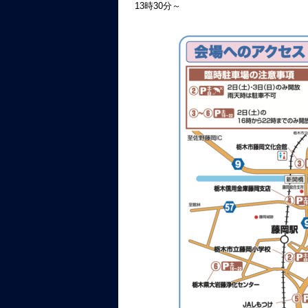
13時30分～